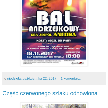
o
niedziela, października 22, 2017
1 komentarz:
Część czerwonego szlaku odnowiona