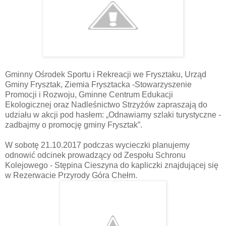
Gminny Ośrodek Sportu i Rekreacji we Frysztaku, Urząd
Gminy Frysztak, Ziemia Frysztacka -Stowarzyszenie
Promocji i Rozwoju, Gminne Centrum Edukacji
Ekologicznej oraz Nadleśnictwo Strzyżów zapraszają do
udziału w akcji pod hasłem: „Odnawiamy szlaki turystyczne -
zadbajmy o promocję gminy Frysztak”.
W sobotę 21.10.2017 podczas wycieczki planujemy
odnowić odcinek prowadzący od Zespołu Schronu
Kolejowego - Stępina Cieszyna do kapliczki znajdującej się
w Rezerwacie Przyrody Góra Chełm.