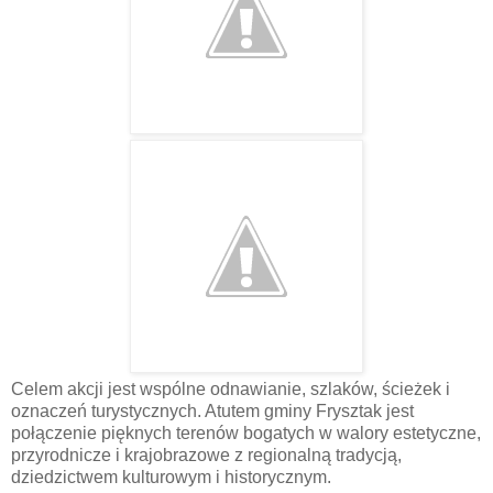
Celem akcji jest wspólne odnawianie, szlaków, ścieżek i
oznaczeń turystycznych. Atutem gminy Frysztak jest
połączenie pięknych terenów bogatych w walory estetyczne,
przyrodnicze i krajobrazowe z regionalną tradycją,
dziedzictwem kulturowym i historycznym.