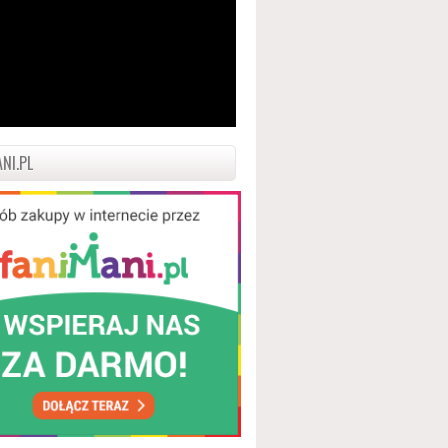
NI.PL