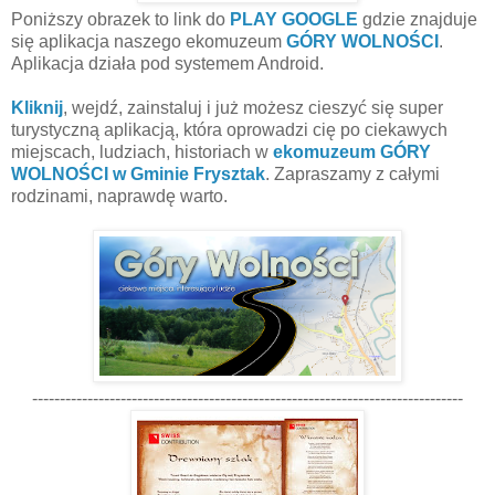
Poniższy obrazek to link do
PLAY GOOGLE
gdzie znajduje
się aplikacja naszego ekomuzeum
GÓRY WOLNOŚCI
.
Aplikacja działa pod systemem Android.
Kliknij
, wejdź, zainstaluj i już możesz cieszyć się super
turystyczną aplikacją, która oprowadzi cię po ciekawych
miejscach, ludziach, historiach w
ekomuzeum GÓRY
WOLNOŚCI w Gminie Frysztak
. Zapraszamy z całymi
rodzinami, naprawdę warto.
------------------------------------------------------------------------------