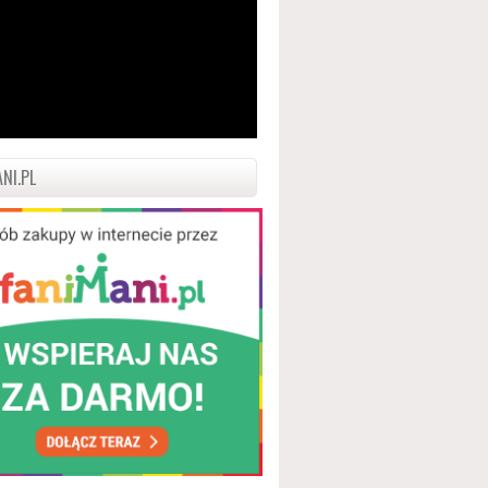
NI.PL