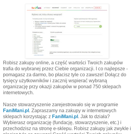
Robisz zakupy online, a część wartości Twoich zakupów
trafia do wybranej przez Ciebie organizacji. I co najlepsze -
pomagasz za darmo, bo płacisz tyle co zawsze! Dołącz do
tysięcy użytkowników i zacznij wspierać wybraną
organizację przy okazji zakupów w ponad 750 sklepach
internetowych.
Nasze stowarzyszenie zarejestrowało się w programie
FaniMani.pl
. Zapraszamy na zakupy w internetowych
sklepach korzystając z
FaniMani.pl
. Jak to działa?
Wybierasz organizację (fundację, stowarzyszenie, etc.) i
przechodzisz na stronę e-sklepu. Robisz zakupy jak zwykle i