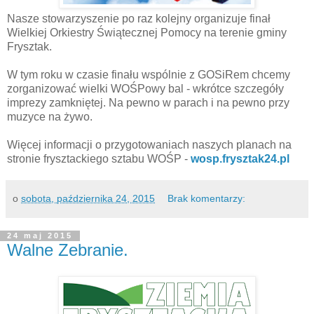
Nasze stowarzyszenie po raz kolejny organizuje finał
Wielkiej Orkiestry Świątecznej Pomocy na terenie gminy
Frysztak.
W tym roku w czasie finału wspólnie z GOSiRem chcemy
zorganizować wielki WOŚPowy bal - wkrótce szczegóły
imprezy zamkniętej. Na pewno w parach i na pewno przy
muzyce na żywo.
Więcej informacji o przygotowaniach naszych planach na
stronie frysztackiego sztabu WOŚP -
wosp.frysztak24.pl
o
sobota, października 24, 2015
Brak komentarzy:
24 maj 2015
Walne Zebranie.