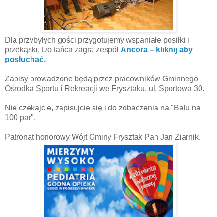
Dla przybyłych gości przygotujemy wspaniałe posiłki i
przekąski. Do tańca zagra zespół
Ancora – kliknij aby
posłuchać.
Zapisy prowadzone będą przez pracowników Gminnego
Ośrodka Sportu i Rekreacji we Frysztaku, ul. Sportowa 30.
Nie czekajcie, zapisujcie się i do zobaczenia na "Balu na
100 par".
Patronat honorowy Wójt Gminy Frysztak Pan Jan Ziarnik.